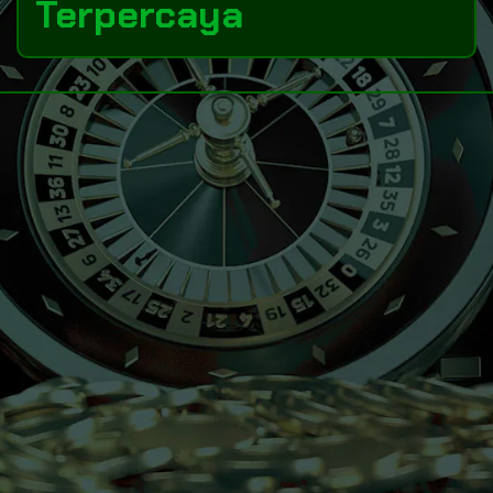
Terpercaya