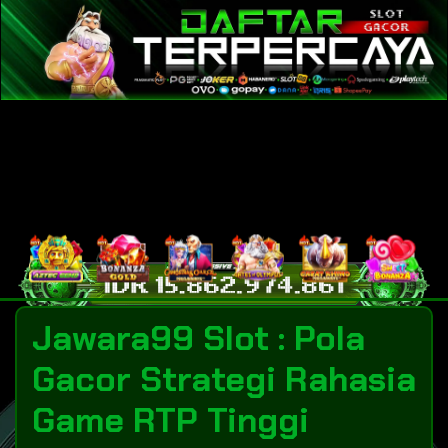
Jawara99 Slot : Pola
Gacor Strategi Rahasia
Game RTP Tinggi